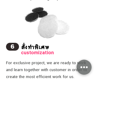
สั่งทำพิเศษ
6
customization
For exclusive project, we are ready to work
and learn together with customer in order to
create the most efficient work for us.