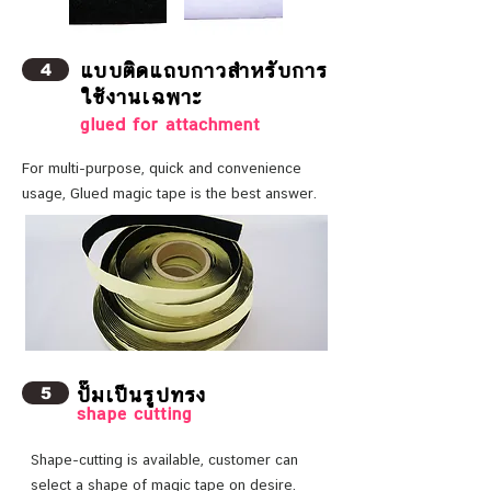
แบบติดแถบกาวสำหรับการ
4
ใช้งานเฉพาะ
glued for attachment
For multi-purpose, quick and convenience
usage, Glued magic tape is the best answer.
ปั๊มเป็นรูปทรง
5
shape cutting
Shape-cutting is available, customer can
select a shape of magic tape on desire.